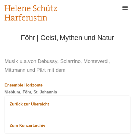
Föhr | Geist, Mythen und Natur
Musik u.a.von Debussy, Sciarrino, Monteverdi,
Mittmann und Pärt mit dem
Ensemble Horizonte
Nieblum, Föhr, St. Johannis
Zurück zur Übersicht
Zum Konzertarchiv