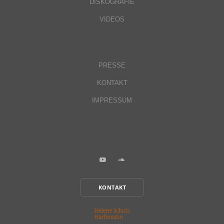
DISKOGRAFIE
VIDEOS
PRESSE
KONTAKT
IMPRESSUM
KONTAKT