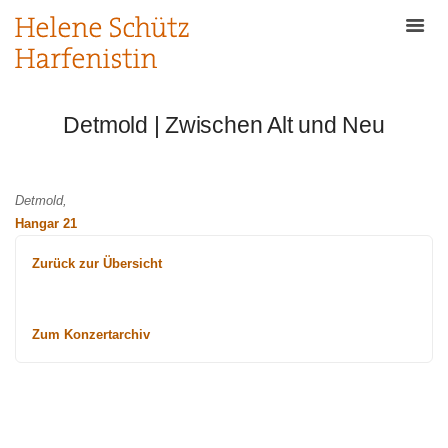
Detmold | Zwischen Alt und Neu
Detmold,
Hangar 21
Zurück zur Übersicht
Zum Konzertarchiv