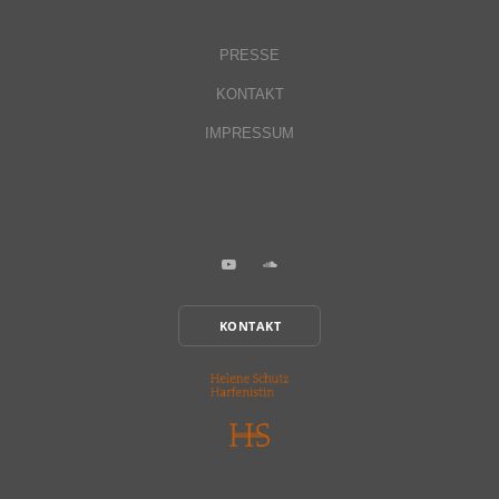
PRESSE
KONTAKT
IMPRESSUM
KONTAKT