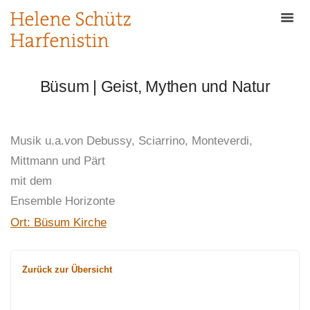
Büsum | Geist, Mythen und Natur
Musik u.a.von Debussy, Sciarrino, Monteverdi,
Mittmann und Pärt
mit dem
Ensemble Horizonte
Ort: Büsum Kirche
Zurück zur Übersicht