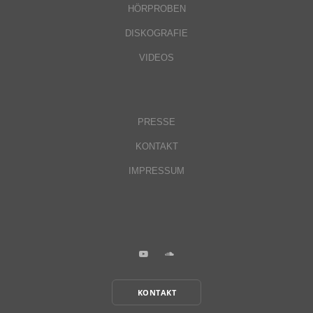
HÖRPROBEN
DISKOGRAFIE
VIDEOS
PRESSE
KONTAKT
IMPRESSUM
KONTAKT